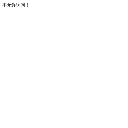
不允许访问！